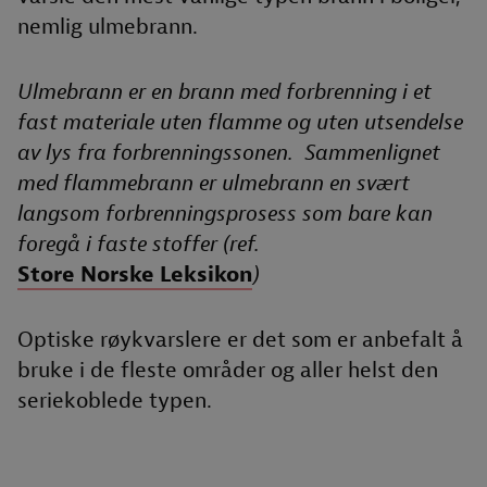
nemlig ulmebrann.
Ulmebrann er en brann med forbrenning i et
fast materiale uten flamme og uten utsendelse
av lys fra forbrenningssonen. Sammenlignet
med flammebrann er ulmebrann en svært
langsom forbrenningsprosess som bare kan
foregå i faste stoffer (ref.
Store Norske Leksikon
)
Optiske røykvarslere er det som er anbefalt å
bruke i de fleste områder og aller helst den
seriekoblede typen.