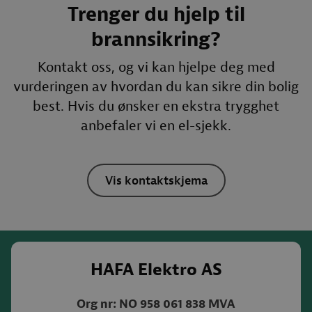
Trenger du hjelp til
brannsikring?
Kontakt oss, og vi kan hjelpe deg med
vurderingen av hvordan du kan sikre din bolig
best. Hvis du ønsker en ekstra trygghet
anbefaler vi en el-sjekk.
Vis kontaktskjema
HAFA Elektro AS
Org nr: NO 958 061 838 MVA