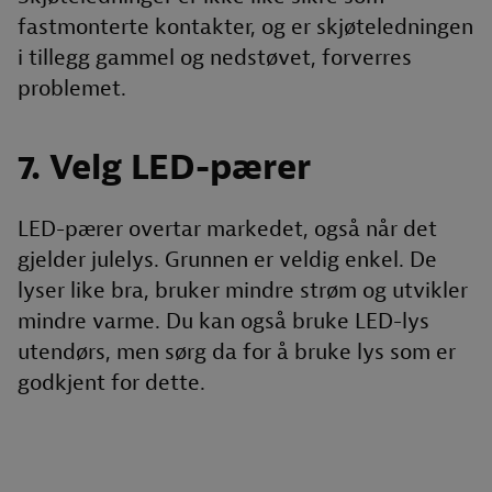
fastmonterte kontakter, og er skjøteledningen
i tillegg gammel og nedstøvet, forverres
problemet.
7. Velg LED-pærer
LED-pærer overtar markedet, også når det
gjelder julelys. Grunnen er veldig enkel. De
lyser like bra, bruker mindre strøm og utvikler
mindre varme. Du kan også bruke LED-lys
utendørs, men sørg da for å bruke lys som er
godkjent for dette.