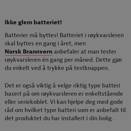
Ikke glem batteriet!
Batterier må byttes! Batteriet i røykvarsleren
skal byttes en gang i året, men
Norsk Brannvern
anbefaler at man tester
røykvarsleren én gang per måned. Dette gjør
du enkelt ved å trykke på testknappen.
Det er også viktig å velge riktig type batteri
basert på om røykvarsleren er enkeltstående
eller seriekoblet. Vi kan hjelpe deg med gode
råd om hvilket type batteri som er anbefalt til
det produktet du har installert i din bolig.